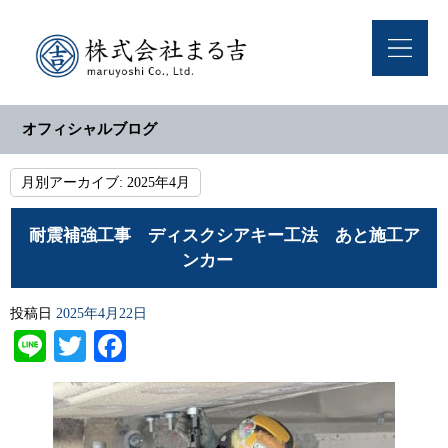
オフィシャルブログ
月別アーカイブ:
2025年4月
耐震補強工事 ディスクシアキー工法 あと施工ア
ンカー
投稿日
2025年4月22日
Line
Twitter
Facebook