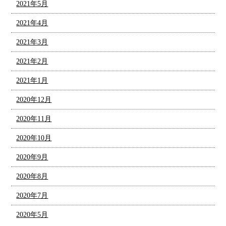
2021年5月
2021年4月
2021年3月
2021年2月
2021年1月
2020年12月
2020年11月
2020年10月
2020年9月
2020年8月
2020年7月
2020年5月