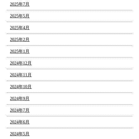
2025年7月
2025年5月
2025年4月
2025年2月
2025年1月
2024年12月
2024年11月
2024年10月
2024年9月
2024年7月
2024年6月
2024年5月