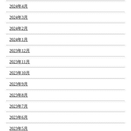
2024年4月
2024年3月
2024年2月
2024年1月
2023年12月
2023年11月
2023年10月
2023年9月
2023年8月
2023年7月
2023年6月
2023年5月