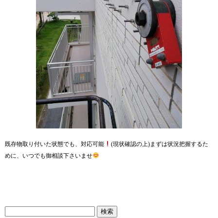
既存物取り付いた状態でも、対応可能
(現状確認の上)まずは状況把握するた
めに、いつでも御相談下さいませ