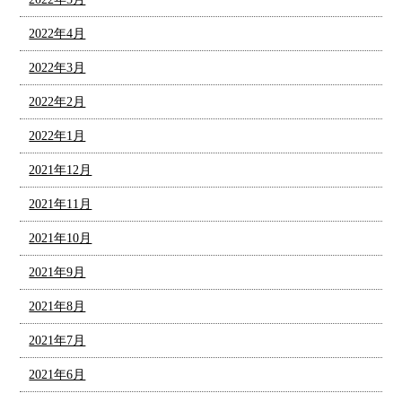
2022年4月
2022年3月
2022年2月
2022年1月
2021年12月
2021年11月
2021年10月
2021年9月
2021年8月
2021年7月
2021年6月