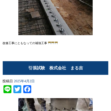
改修工事にともなっての補強工事
引張試験 株式会社 まる吉
投稿日
2025年4月2日
Line
Twitter
Facebook