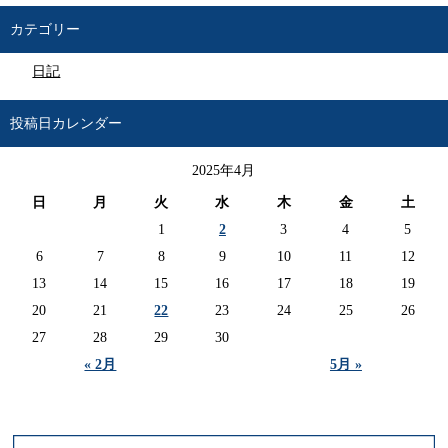
カテゴリー
日記
投稿日カレンダー
2025年4月
日
月
火
水
木
金
土
1
2
3
4
5
6
7
8
9
10
11
12
13
14
15
16
17
18
19
20
21
22
23
24
25
26
27
28
29
30
« 2月
5月 »