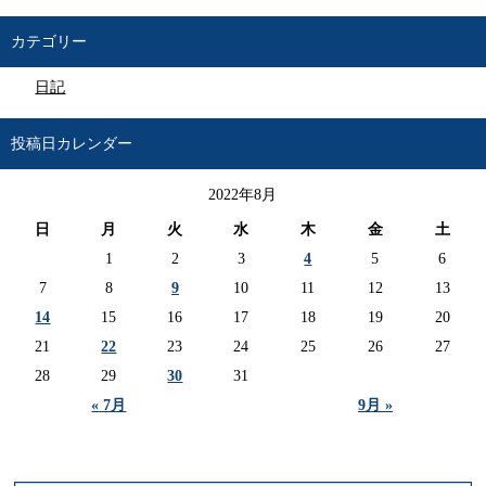
カテゴリー
日記
投稿日カレンダー
2022年8月
日
月
火
水
木
金
土
1
2
3
4
5
6
7
8
9
10
11
12
13
14
15
16
17
18
19
20
21
22
23
24
25
26
27
28
29
30
31
« 7月
9月 »