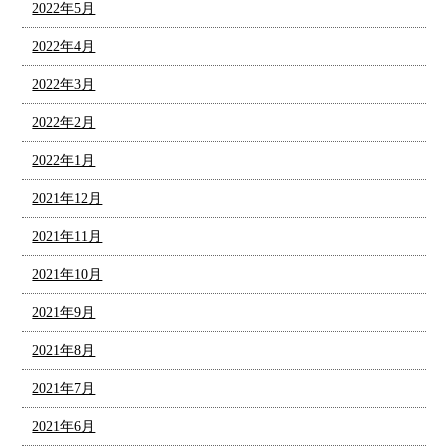
2022年5月
2022年4月
2022年3月
2022年2月
2022年1月
2021年12月
2021年11月
2021年10月
2021年9月
2021年8月
2021年7月
2021年6月