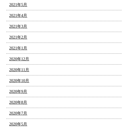
2021年5月
2021年4月
2021年3月
2021年2月
2021年1月
2020年12月
2020年11月
2020年10月
2020年9月
2020年8月
2020年7月
2020年5月