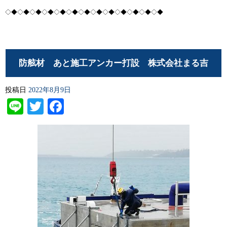
◇◆◇◆◇◆◇◆◇◆◇◆◇◆◇◆◇◆◇◆◇◆◇◆◇◆
防舷材 あと施工アンカー打設 株式会社まる吉
投稿日
2022年8月9日
Line
Twitter
Facebook