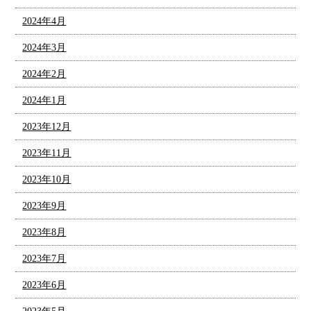
2024年4月
2024年3月
2024年2月
2024年1月
2023年12月
2023年11月
2023年10月
2023年9月
2023年8月
2023年7月
2023年6月