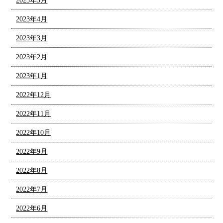
2023年5月
2023年4月
2023年3月
2023年2月
2023年1月
2022年12月
2022年11月
2022年10月
2022年9月
2022年8月
2022年7月
2022年6月