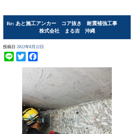
Re: あと施工アンカー コア抜き 耐震補強工事
株式会社 まる吉 沖縄
投稿日
2022年8月22日
Line
Twitter
Facebook