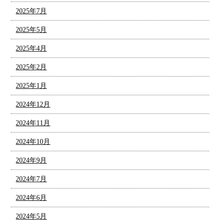
2025年7月
2025年5月
2025年4月
2025年2月
2025年1月
2024年12月
2024年11月
2024年10月
2024年9月
2024年7月
2024年6月
2024年5月