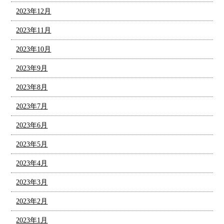
2023年12月
2023年11月
2023年10月
2023年9月
2023年8月
2023年7月
2023年6月
2023年5月
2023年4月
2023年3月
2023年2月
2023年1月