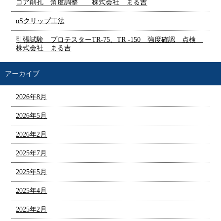
コア削孔 角度調整 株式会社 まる吉
oSクリップ工法
引張試験 プロテスターTR-75、TR -150 強度確認 点検
株式会社 まる吉
アーカイブ
2026年8月
2026年5月
2026年2月
2025年7月
2025年5月
2025年4月
2025年2月