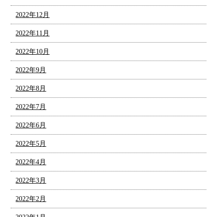
2022年12月
2022年11月
2022年10月
2022年9月
2022年8月
2022年7月
2022年6月
2022年5月
2022年4月
2022年3月
2022年2月