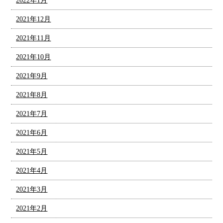
2022年1月
2021年12月
2021年11月
2021年10月
2021年9月
2021年8月
2021年7月
2021年6月
2021年5月
2021年4月
2021年3月
2021年2月