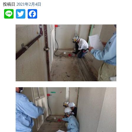
投稿日
2021年2月4日
Line
Twitter
Facebook