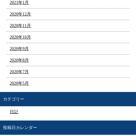
2021年1月
2020年12月
2020年11月
2020年10月
2020年9月
2020年8月
2020年7月
2020年5月
カテゴリー
日記
投稿日カレンダー