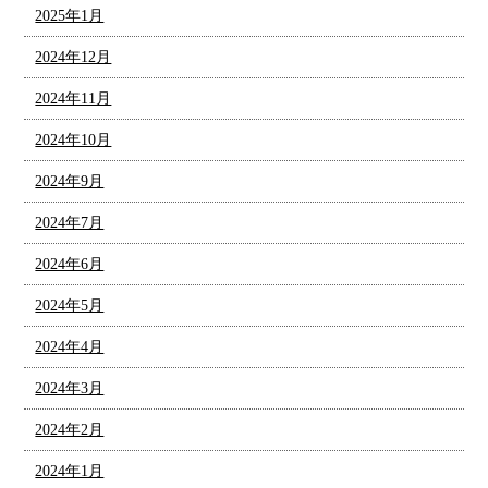
2025年1月
2024年12月
2024年11月
2024年10月
2024年9月
2024年7月
2024年6月
2024年5月
2024年4月
2024年3月
2024年2月
2024年1月