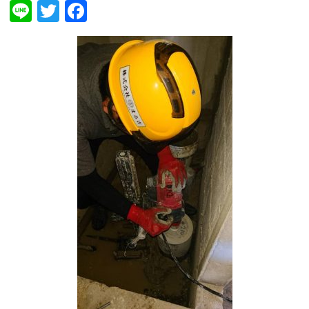
Line
Twitter
Facebook