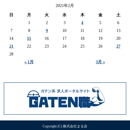
2021年2月
日
月
火
水
木
金
土
1
2
3
4
5
6
7
8
9
10
11
12
13
14
15
16
17
18
19
20
21
22
23
24
25
26
27
28
« 1月
3月 »
Copyright (C) 株式会社まる吉