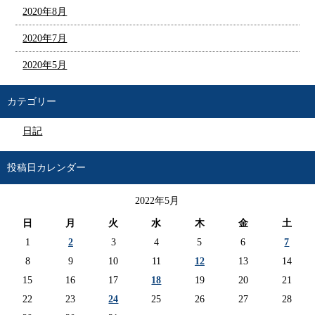
2020年8月
2020年7月
2020年5月
カテゴリー
日記
投稿日カレンダー
2022年5月
日
月
火
水
木
金
土
1
2
3
4
5
6
7
8
9
10
11
12
13
14
15
16
17
18
19
20
21
22
23
24
25
26
27
28