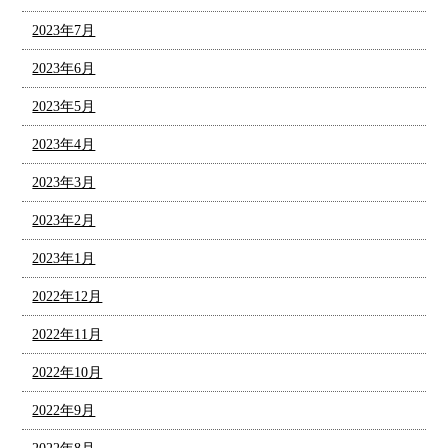
2023年7月
2023年6月
2023年5月
2023年4月
2023年3月
2023年2月
2023年1月
2022年12月
2022年11月
2022年10月
2022年9月