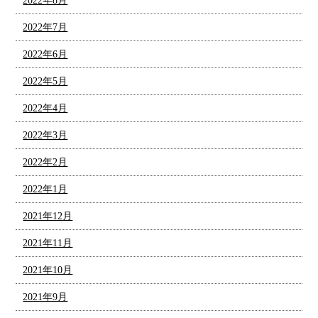
2022年8月
2022年7月
2022年6月
2022年5月
2022年4月
2022年3月
2022年2月
2022年1月
2021年12月
2021年11月
2021年10月
2021年9月