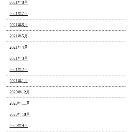
2021年8月
2021年7月
2021年6月
2021年5月
2021年4月
2021年3月
2021年2月
2021年1月
2020年12月
2020年11月
2020年10月
2020年9月