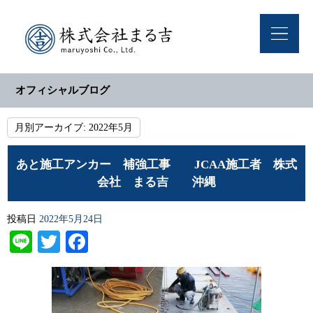
オフィシャルブログ
月別アーカイブ:
2022年5月
あと施工アンカー 補強工事 JCAA施工者 株式
会社 まる吉 沖縄
投稿日
2022年5月24日
Line
Twitter
Facebook