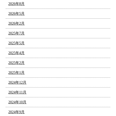
2026年8月
2026年5月
2026年2月
2025年7月
2025年5月
2025年4月
2025年2月
2025年1月
2024年12月
2024年11月
2024年10月
2024年9月