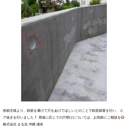
依頼主様より、鉄筋を避けて穴をあけてほしいとのことで鉄筋探査を行い、コ
ア抜きを行いました
用途に応じての穴明けについては、お気軽にご相談を
株式会社 まる吉 沖縄 浦添