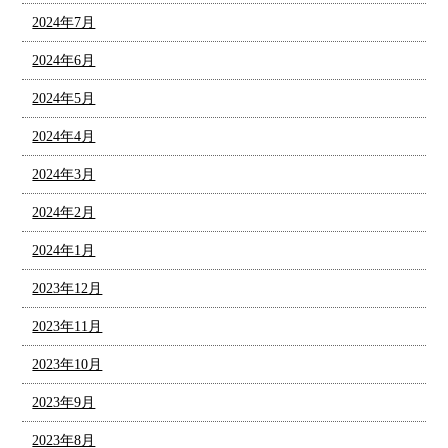
2024年7月
2024年6月
2024年5月
2024年4月
2024年3月
2024年2月
2024年1月
2023年12月
2023年11月
2023年10月
2023年9月
2023年8月