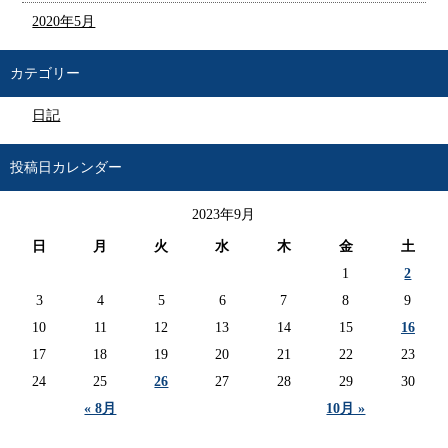
2020年5月
カテゴリー
日記
投稿日カレンダー
2023年9月
日
月
火
水
木
金
土
1
2
3
4
5
6
7
8
9
10
11
12
13
14
15
16
17
18
19
20
21
22
23
24
25
26
27
28
29
30
« 8月
10月 »