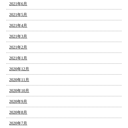
2021年6月
2021年5月
2021年4月
2021年3月
2021年2月
2021年1月
2020年12月
2020年11月
2020年10月
2020年9月
2020年8月
2020年7月