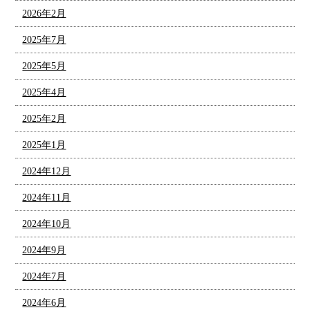
2026年2月
2025年7月
2025年5月
2025年4月
2025年2月
2025年1月
2024年12月
2024年11月
2024年10月
2024年9月
2024年7月
2024年6月