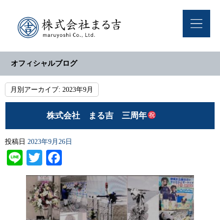
オフィシャルブログ
月別アーカイブ:
2023年9月
株式会社 まる吉 三周年
投稿日
2023年9月26日
Line
Twitter
Facebook