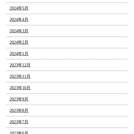
2024年5月
2024年4月
2024年3月
2024年2月
2024年1月
2023年12月
2023年11月
2023年10月
2023年9月
2023年8月
2023年7月
2023年6月