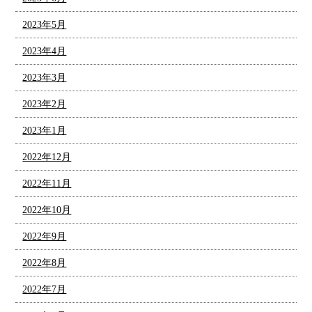
2023年5月
2023年4月
2023年3月
2023年2月
2023年1月
2022年12月
2022年11月
2022年10月
2022年9月
2022年8月
2022年7月