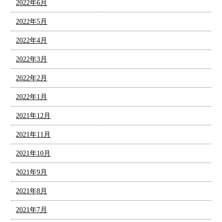
2022年6月
2022年5月
2022年4月
2022年3月
2022年2月
2022年1月
2021年12月
2021年11月
2021年10月
2021年9月
2021年8月
2021年7月