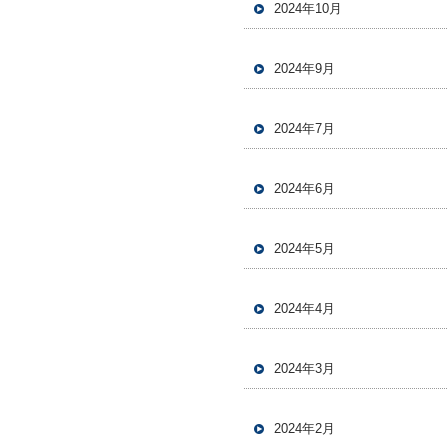
2024年10月
2024年9月
2024年7月
2024年6月
2024年5月
2024年4月
2024年3月
2024年2月