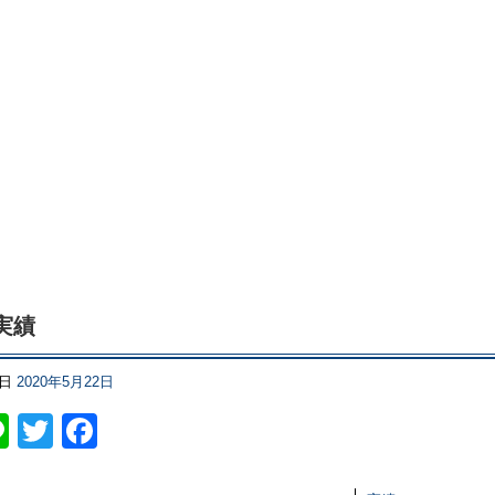
実績
日
2020年5月22日
Line
Twitter
Facebook