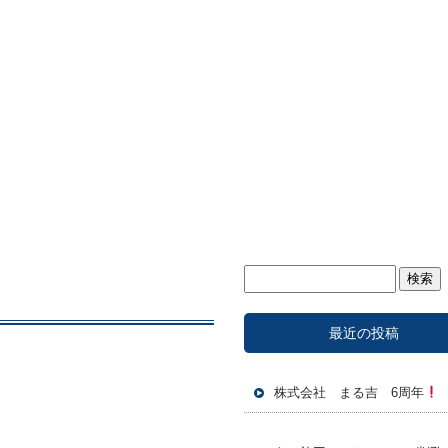
最近の投稿
株式会社 まる吉 6周年