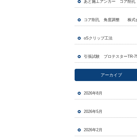
oSクリップ工法
アーカイブ
2026年8月
2026年5月
2026年2月