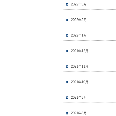
2022年3月
2022年2月
2022年1月
2021年12月
2021年11月
2021年10月
2021年9月
2021年8月