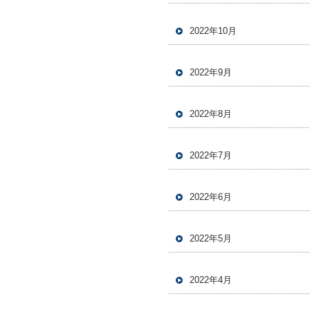
2022年10月
2022年9月
2022年8月
2022年7月
2022年6月
2022年5月
2022年4月