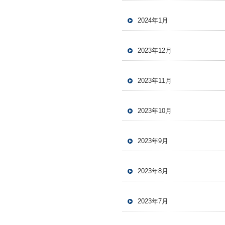
2024年1月
2023年12月
2023年11月
2023年10月
2023年9月
2023年8月
2023年7月