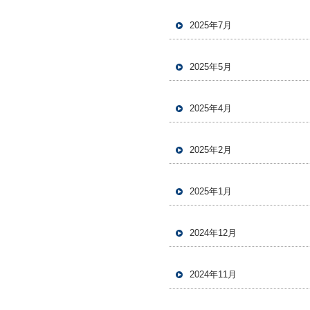
2025年7月
2025年5月
2025年4月
2025年2月
2025年1月
2024年12月
2024年11月