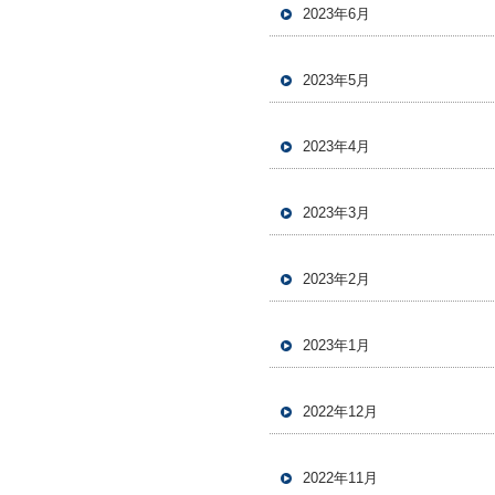
2023年6月
2023年5月
2023年4月
2023年3月
2023年2月
2023年1月
2022年12月
2022年11月